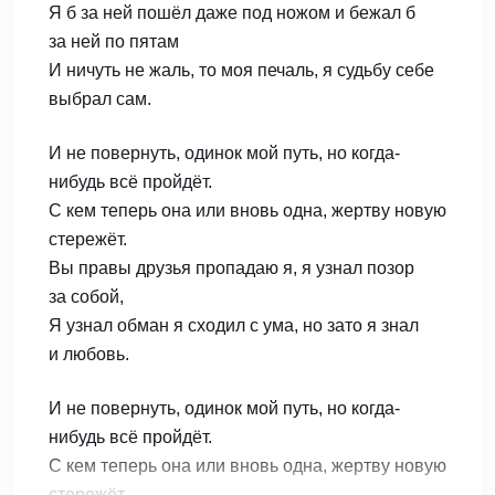
Я б за ней пошёл даже под ножом и бежал б
за ней по пятам
И ничуть не жаль, то моя печаль, я судьбу себе
выбрал сам.
И не повернуть, одинок мой путь, но когда-
нибудь всё пройдёт.
С кем теперь она или вновь одна, жертву новую
стережёт.
Вы правы друзья пропадаю я, я узнал позор
за собой,
Я узнал обман я сходил с ума, но зато я знал
и любовь.
И не повернуть, одинок мой путь, но когда-
нибудь всё пройдёт.
С кем теперь она или вновь одна, жертву новую
стережёт.